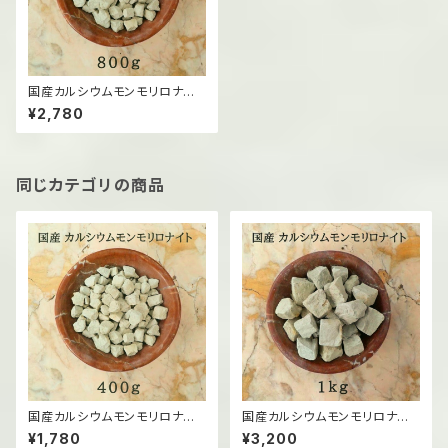
国産カルシウムモンモリロナイト
（固形）/800g
¥2,780
同じカテゴリの商品
国産カルシウムモンモリロナイト
国産カルシウムモンモリロナイト
（固形）/400g
（固形）/1kg
¥1,780
¥3,200