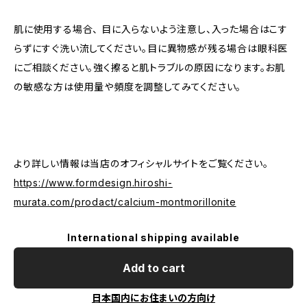
肌に使用する場合、 目に入らないよう注意し、入った場合はこす
らずにすぐ洗い流してください。目に異物感が残る場合は眼科医
にご相談ください。強く擦ると肌トラブルの原因になります。お肌
の敏感な方は使用量や頻度を調整してみてください。
より詳しい情報は当店のオフィシャルサイトをご覧ください。
https://www.formdesign.hiroshi-
murata.com/prodact/calcium-montmorillonite
International shipping available
Add to cart
日本国内にお住まいの方向け