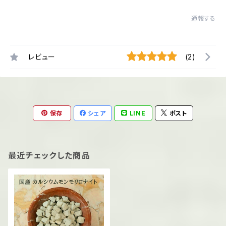
通報する
レビュー
(2)
保存
シェア
LINE
ポスト
最近チェックした商品