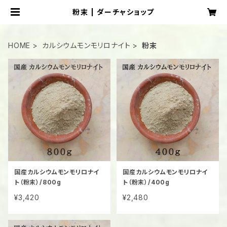
粉末 | ダーチャショップ
HOME
カルシウムモンモリロナイト
粉末
国産カルシウムモンモリロナイ
国産カルシウムモンモリロナイ
ト（粉末）/800g
ト（粉末）/400g
¥3,420
¥2,480