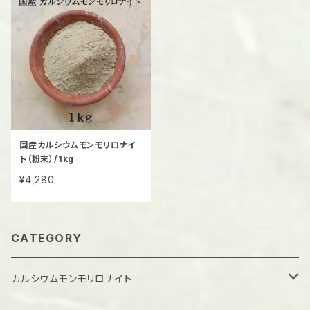
国産カルシウムモンモリロナイ
ト（粉末）/1kg
¥4,280
CATEGORY
カルシウムモンモリロナイト