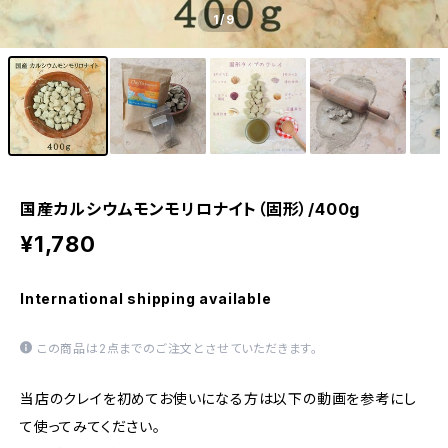
1
/9
国産カルシウムモンモリロナイト（固形）/400g
¥1,780
International shipping available
この商品は2点までのご注文とさせていただきます。
当店のクレイを初めてお使いになる方は以下の動画を参考にし
て使ってみてください。