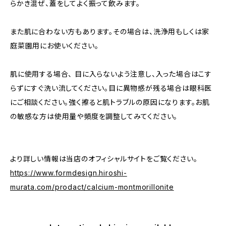
らかき混ぜ、蓋をしてよく振って飲みます。
また肌に合わない方もあります。その場合は、洗浄用もしくは家
庭菜園用にお使いください。
肌に使用する場合、 目に入らないよう注意し、入った場合はこす
らずにすぐ洗い流してください。目に異物感が残る場合は眼科医
にご相談ください。強く擦ると肌トラブルの原因になります。お肌
の敏感な方は使用量や頻度を調整してみてください。
より詳しい情報は当店のオフィシャルサイトをご覧ください。
https://www.formdesign.hiroshi-
murata.com/prodact/calcium-montmorillonite