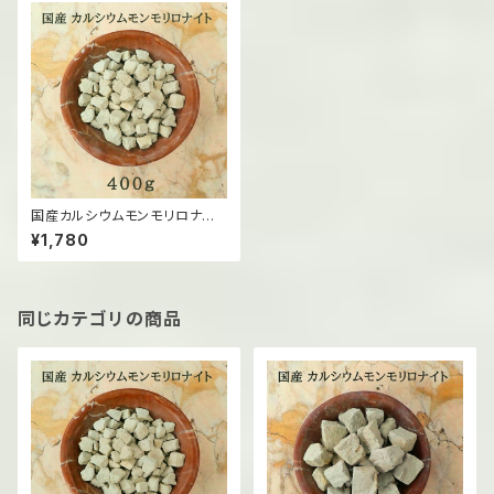
国産カルシウムモンモリロナイト
（固形）/400g
¥1,780
同じカテゴリの商品