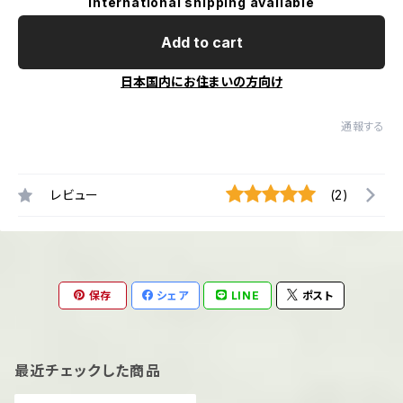
International shipping available
Add to cart
日本国内にお住まいの方向け
通報する
レビュー
(2)
保存
シェア
LINE
ポスト
最近チェックした商品